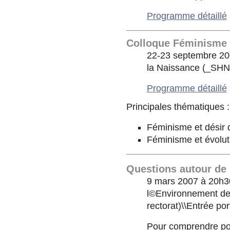
Programme détaillé
Colloque Féminisme 
22-23 septembre 200
la Naissance (_SHN
Programme détaillé
Principales thématiques :
Féminisme et désir 
Féminisme et évolut
Questions autour de 
9 mars 2007 à 20h30
l©Environnement de 
rectorat)\\Entrée por
Pour comprendre pou