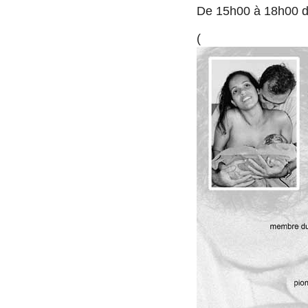
De 15h00 à 18h00 d
(