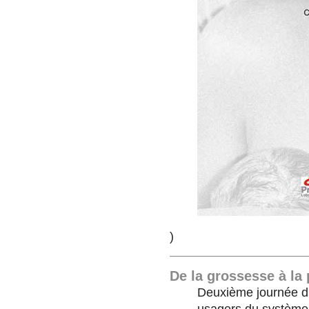
)
De la grossesse à la 
Deuxième journée d'i